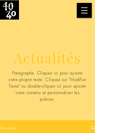
Actualités
Paragraphe. Cliquez ici pour ajouter
votre propre texte. Cliquez sur "Modifier
Texte" ou double-cliquez ici pour ajouter
votre contenu et personnaliser les
polices.
Actualités