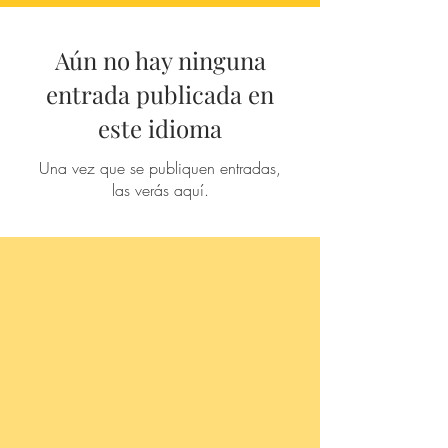
Aún no hay ninguna
entrada publicada en
este idioma
Una vez que se publiquen entradas,
las verás aquí.